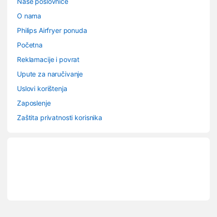
Naše poslovnice
O nama
Philips Airfryer ponuda
Početna
Reklamacije i povrat
Upute za naručivanje
Uslovi korištenja
Zaposlenje
Zaštita privatnosti korisnika