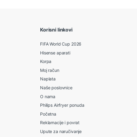
Korisni linkovi
FIFA World Cup 2026
Hisense aparati
Korpa
Moj račun
Naplata
Naše poslovnice
O nama
Philips Airfryer ponuda
Početna
Reklamacije i povrat
Upute za naručivanje