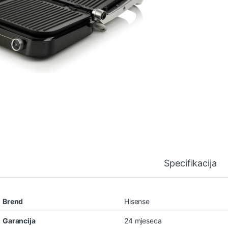
Specifikacija
Brend
Hisense
Garancija
24 mjeseca