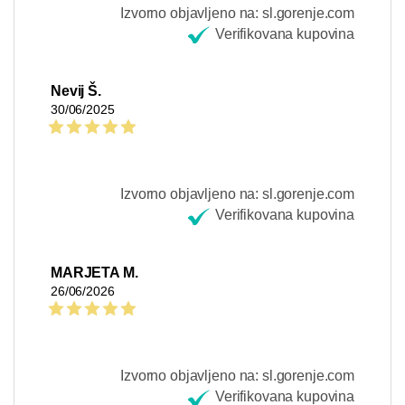
Izvorno objavljeno na: sl.gorenje.com
Verifikovana kupovina
Nevij Š.
30/06/2025
Izvorno objavljeno na: sl.gorenje.com
Verifikovana kupovina
MARJETA M.
26/06/2026
Izvorno objavljeno na: sl.gorenje.com
Verifikovana kupovina