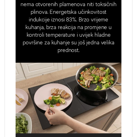
nema otvorenih plamenova niti toksičnih
plinova. Energetska učinkovitost
indukcije iznosi 83%. Brzo vrijeme
kuhanja, brza reakcija na promjene u
kontroli temperature i uvijek hladne
površine za kuhanje su još jedna velika
prednost.