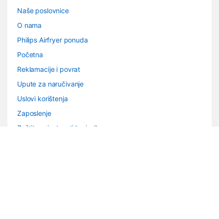
Naše poslovnice
O nama
Philips Airfryer ponuda
Početna
Reklamacije i povrat
Upute za naručivanje
Uslovi korištenja
Zaposlenje
Zaštita privatnosti korisnika