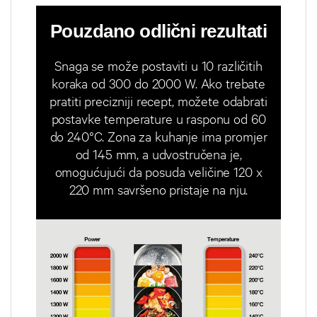
Pouzdano odlični rezultati
Snaga se može postaviti u 10 različitih
koraka od 300 do 2000 W. Ako trebate
pratiti precizniji recept, možete odabrati
postavke temperature u rasponu od 60
do 240°C. Zona za kuhanje ima promjer
od 145 mm, a udvostručena je,
omogućujući da posuda veličine 120 x
220 mm savršeno pristaje na nju.