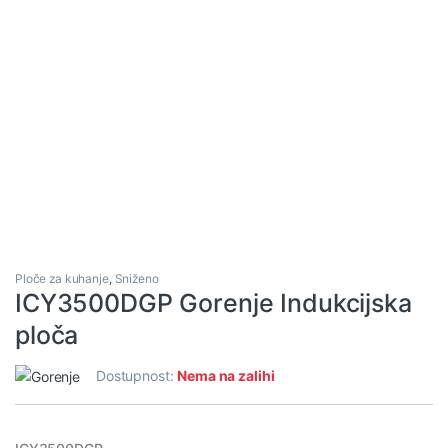
Ploče za kuhanje
,
Sniženo
ICY3500DGP Gorenje Indukcijska
ploča
Dostupnost:
Nema na zalihi