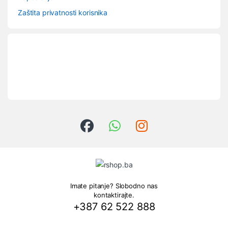
Zaštita privatnosti korisnika
Imate pitanje? Slobodno nas
kontaktirajte.
+387 62 522 888