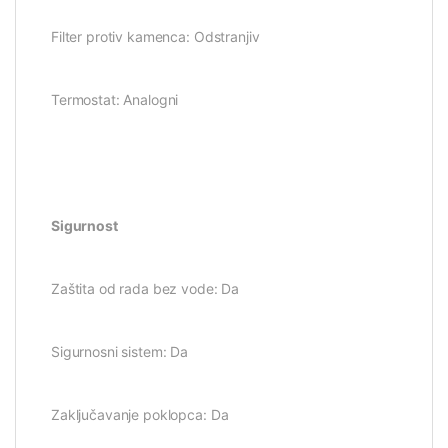
Filter protiv kamenca: Odstranjiv
Termostat: Analogni
Sigurnost
Zaštita od rada bez vode: Da
Sigurnosni sistem: Da
Zaključavanje poklopca: Da