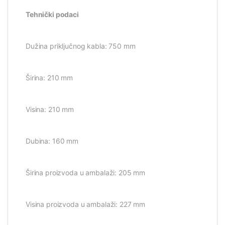
Tehnički podaci
Dužina priključnog kabla: 750 mm
Širina: 210 mm
Visina: 210 mm
Dubina: 160 mm
Širina proizvoda u ambalaži: 205 mm
Visina proizvoda u ambalaži: 227 mm