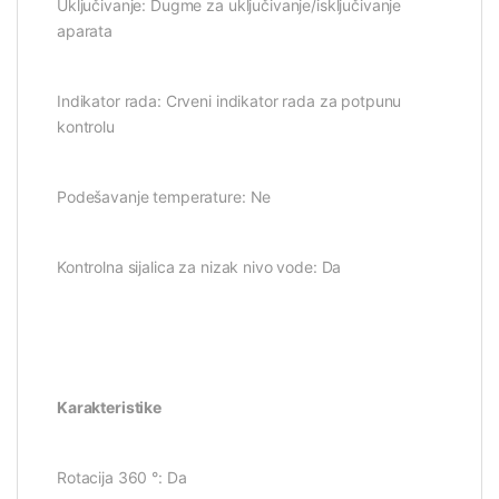
Uključivanje: Dugme za uključivanje/isključivanje
aparata
Indikator rada: Crveni indikator rada za potpunu
kontrolu
Podešavanje temperature: Ne
Kontrolna sijalica za nizak nivo vode: Da
Karakteristike
Rotacija 360 °: Da