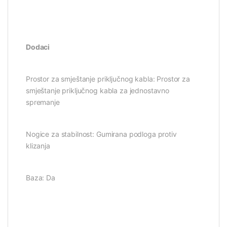
Dodaci
Prostor za smještanje priključnog kabla: Prostor za
smještanje priključnog kabla za jednostavno
spremanje
Nogice za stabilnost: Gumirana podloga protiv
klizanja
Baza: Da