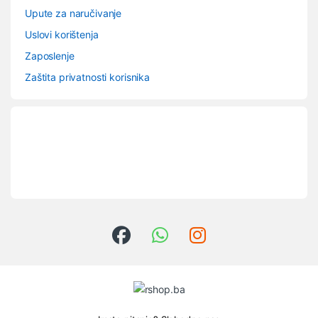
Upute za naručivanje
Uslovi korištenja
Zaposlenje
Zaštita privatnosti korisnika