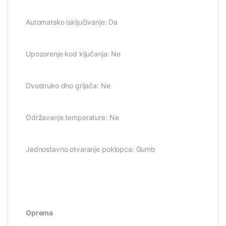
Automatsko isključivanje: Da
Upozorenje kod ključanja: Ne
Dvostruko dno grijača: Ne
Održavanje temperature: Ne
Jednostavno otvaranje poklopca: Gumb
Oprema