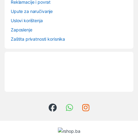
Reklamacije i povrat
Upute za naručivanje
Uslovi korištenja
Zaposlenje
Zaštita privatnosti korisnika