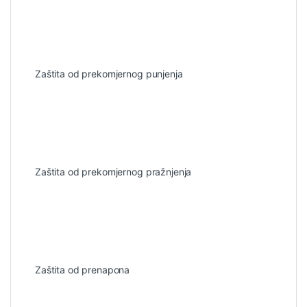
Zaštita od prekomjernog punjenja
Zaštita od prekomjernog pražnjenja
Zaštita od prenapona