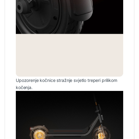
Upozorenje kočnice stražnje svjetlo treperi prilikom
kočenja.