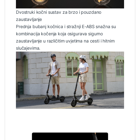
Dvostruki kočni sustav za brzo i pouzdano
zaustavljanje
Prednja bubanj kočnica i stražnji E-ABS snažna su
kombinacija kočenja koja osigurava sigurno
zaustavljanje u različitim uvjetima na cesti i hitnim
slučajevima.