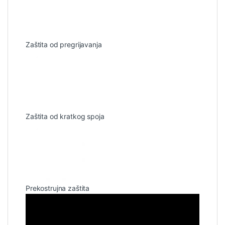
Zaštita od pregrijavanja
Zaštita od kratkog spoja
Prekostrujna zaštita