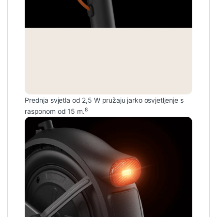
Prednja svjetla od 2,5 W pružaju jarko osvjetljenje s
8
rasponom od 15 m.