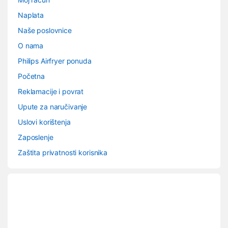
Naplata
Naše poslovnice
O nama
Philips Airfryer ponuda
Početna
Reklamacije i povrat
Upute za naručivanje
Uslovi korištenja
Zaposlenje
Zaštita privatnosti korisnika