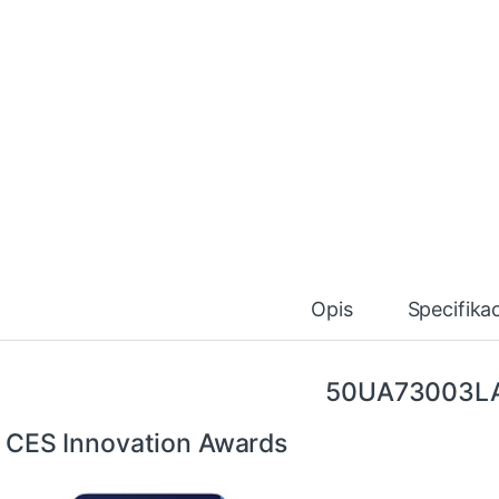
Opis
Specifikac
50UA73003L
CES Innovation Awards