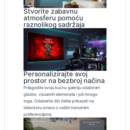
Stvorite zabavnu
atmosferu pomoću
raznolikog sadržaja
Personalizirajte svoj
prostor na bezbroj načina
Prilagodite svoju kućnu galeriju odabirom
glazbe, vizualnih elemenata i još mnogo
toga. Odaberite što želite prikazati na
televizoru ovisno o vašim trenutnim
preferencijama.