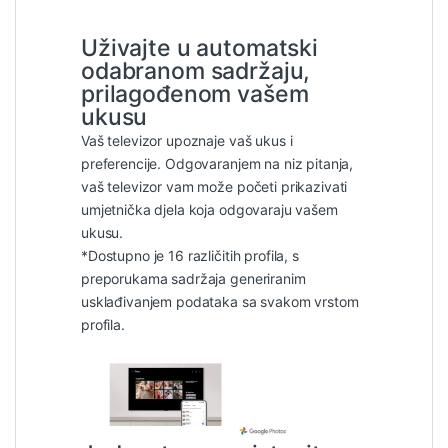
Uživajte u automatski
odabranom sadržaju,
prilagođenom vašem
ukusu
Vaš televizor upoznaje vaš ukus i
preferencije. Odgovaranjem na niz pitanja,
vaš televizor vam može početi prikazivati
umjetnička djela koja odgovaraju vašem
ukusu.
*Dostupno je 16 različitih profila, s
preporukama sadržaja generiranim
usklađivanjem podataka sa svakom vrstom
profila.