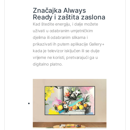
Značajka Always
Ready i zaštita zaslona
Kad štedite energiju, i dalje možete
uživati u odabranim umjetničkim
djelima ili odabranim slikama i
prikazivati ih putem aplikacije Gallery+
kada je televizor isključen ili se dulje
vrijeme ne koristi, pretvarajući ga u
digitalno platno.