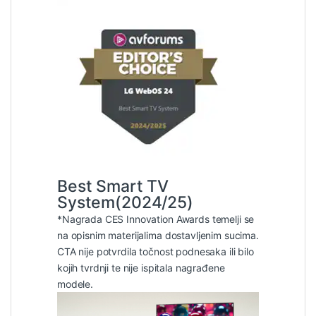
Best Smart TV
System(2024/25)
*Nagrada CES Innovation Awards temelji se
na opisnim materijalima dostavljenim sucima.
CTA nije potvrdila točnost podnesaka ili bilo
kojih tvrdnji te nije ispitala nagrađene
modele.