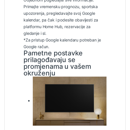
Primajte vremensku prognozu, sportska
upozorenja, pregledavajte svoj Google
kalendar, pa čak i podesite obavijesti za
platformu Home Hub, rezervacije za
gledanje i sl.
*Za pristup Google kalendaru potreban je
Google račun.
Pametne postavke
prilagođavaju se
promjenama u vašem
okruženju