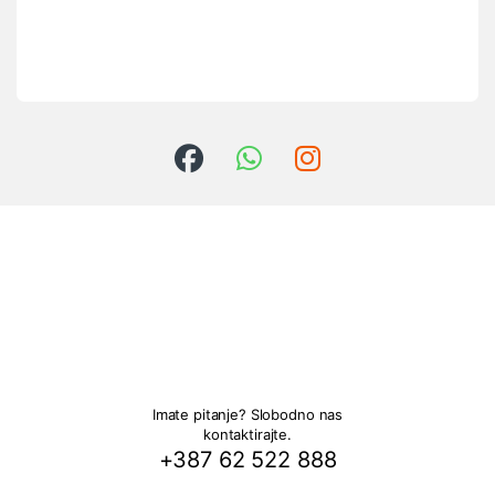
Imate pitanje? Slobodno nas
kontaktirajte.
+387 62 522 888