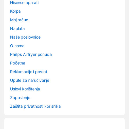
Hisense aparati
Korpa
Moj račun
Naplata
Naše poslovnice
O nama
Philips Airfryer ponuda
Početna
Reklamacije i povrat
Upute za naručivanje
Uslovi korištenja
Zaposlenje
Zaštita privatnosti korisnika