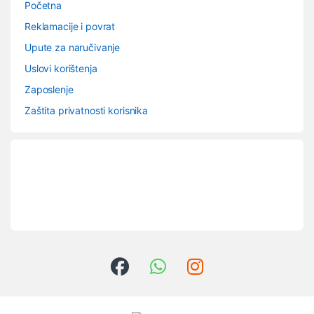
Početna
Reklamacije i povrat
Upute za naručivanje
Uslovi korištenja
Zaposlenje
Zaštita privatnosti korisnika