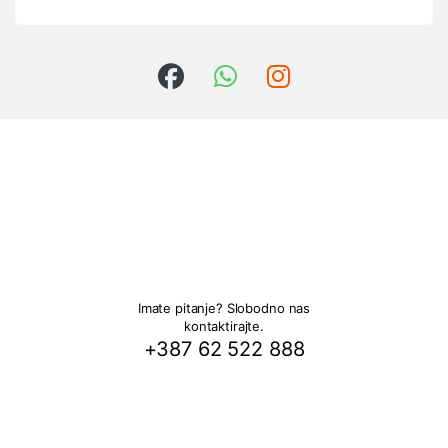
Imate pitanje? Slobodno nas
kontaktirajte.
+387 62 522 888