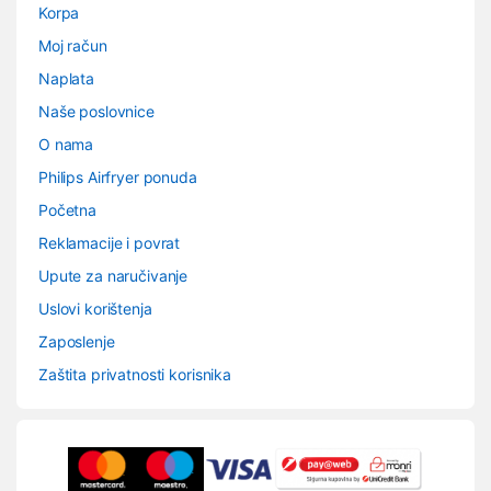
Korpa
Moj račun
Naplata
Naše poslovnice
O nama
Philips Airfryer ponuda
Početna
Reklamacije i povrat
Upute za naručivanje
Uslovi korištenja
Zaposlenje
Zaštita privatnosti korisnika