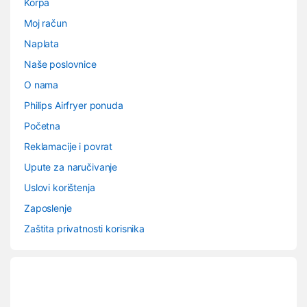
Korpa
Moj račun
Naplata
Naše poslovnice
O nama
Philips Airfryer ponuda
Početna
Reklamacije i povrat
Upute za naručivanje
Uslovi korištenja
Zaposlenje
Zaštita privatnosti korisnika