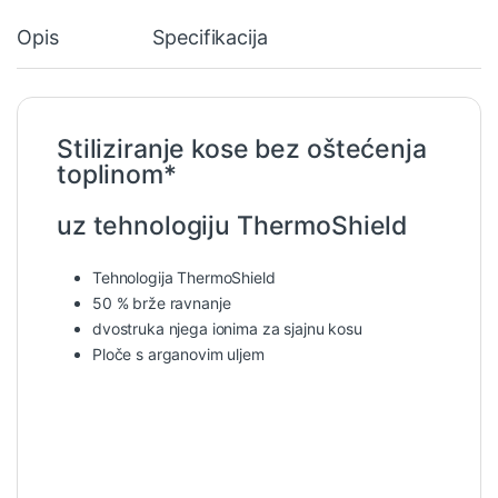
Opis
Specifikacija
Stiliziranje kose bez oštećenja
toplinom*
uz tehnologiju ThermoShield
Tehnologija ThermoShield
50 % brže ravnanje
dvostruka njega ionima za sjajnu kosu
Ploče s arganovim uljem