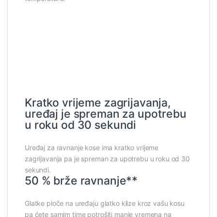
Kratko vrijeme zagrijavanja,
uređaj je spreman za upotrebu
u roku od 30 sekundi
Uređaj za ravnanje kose ima kratko vrijeme
zagrijavanja pa je spreman za upotrebu u roku od 30
sekundi.
50 % brže ravnanje**
Glatke ploče na uređaju glatko klize kroz vašu kosu
pa ćete samim time potrošiti manje vremena na