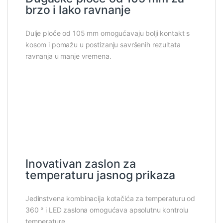
brzo i lako ravnanje
Dulje ploče od 105 mm omogućavaju bolji kontakt s
kosom i pomažu u postizanju savršenih rezultata
ravnanja u manje vremena.
Inovativan zaslon za
temperaturu jasnog prikaza
Jedinstvena kombinacija kotačića za temperaturu od
360 ° i LED zaslona omogućava apsolutnu kontrolu
temperature.