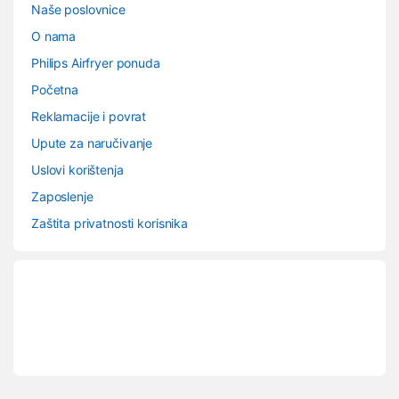
Naše poslovnice
O nama
Philips Airfryer ponuda
Početna
Reklamacije i povrat
Upute za naručivanje
Uslovi korištenja
Zaposlenje
Zaštita privatnosti korisnika