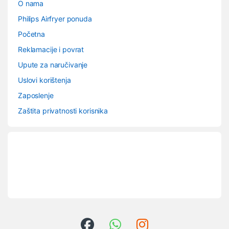
O nama
Philips Airfryer ponuda
Početna
Reklamacije i povrat
Upute za naručivanje
Uslovi korištenja
Zaposlenje
Zaštita privatnosti korisnika