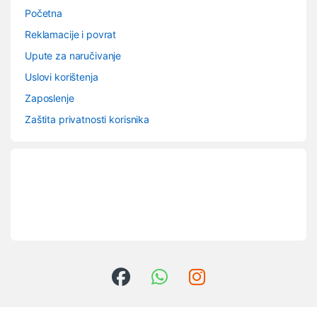
Početna
Reklamacije i povrat
Upute za naručivanje
Uslovi korištenja
Zaposlenje
Zaštita privatnosti korisnika