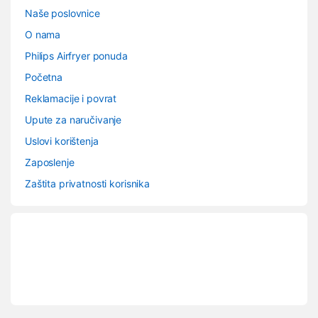
Naše poslovnice
O nama
Philips Airfryer ponuda
Početna
Reklamacije i povrat
Upute za naručivanje
Uslovi korištenja
Zaposlenje
Zaštita privatnosti korisnika