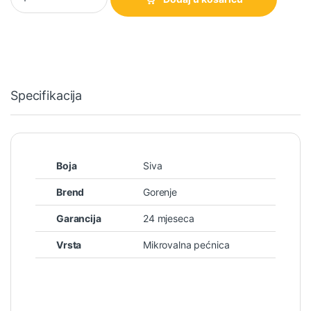
Specifikacija
Boja
Siva
Brend
Gorenje
Garancija
24 mjeseca
Vrsta
Mikrovalna pećnica