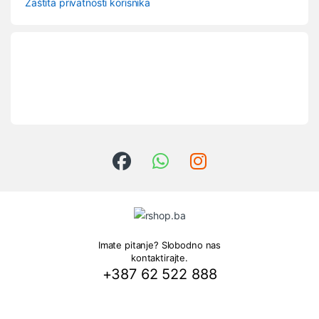
Zaštita privatnosti korisnika
Imate pitanje? Slobodno nas
kontaktirajte.
+387 62 522 888