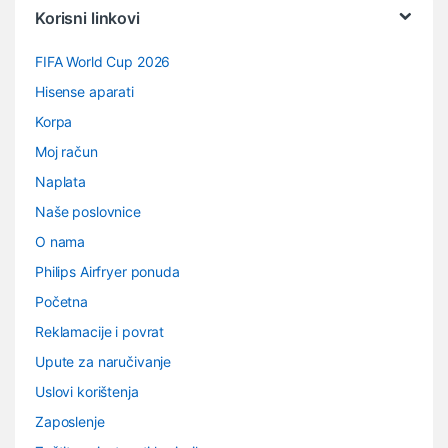
Korisni linkovi
FIFA World Cup 2026
Hisense aparati
Korpa
Moj račun
Naplata
Naše poslovnice
O nama
Philips Airfryer ponuda
Početna
Reklamacije i povrat
Upute za naručivanje
Uslovi korištenja
Zaposlenje