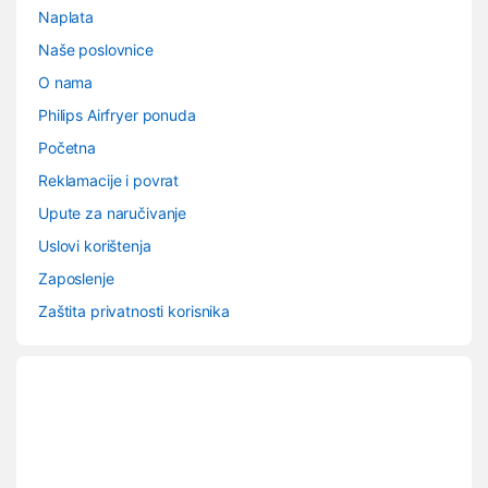
Naplata
Naše poslovnice
O nama
Philips Airfryer ponuda
Početna
Reklamacije i povrat
Upute za naručivanje
Uslovi korištenja
Zaposlenje
Zaštita privatnosti korisnika