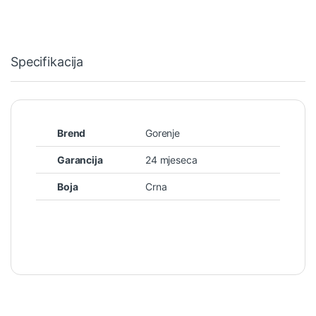
Specifikacija
Brend
Gorenje
Garancija
24 mjeseca
Boja
Crna