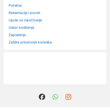
Početna
Reklamacije i povrat
Upute za naručivanje
Uslovi korištenja
Zaposlenje
Zaštita privatnosti korisnika