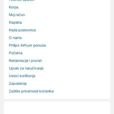
Korpa
Moj račun
Naplata
Naše poslovnice
O nama
Philips Airfryer ponuda
Početna
Reklamacije i povrat
Upute za naručivanje
Uslovi korištenja
Zaposlenje
Zaštita privatnosti korisnika