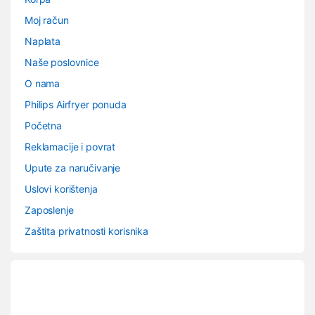
Moj račun
Naplata
Naše poslovnice
O nama
Philips Airfryer ponuda
Početna
Reklamacije i povrat
Upute za naručivanje
Uslovi korištenja
Zaposlenje
Zaštita privatnosti korisnika