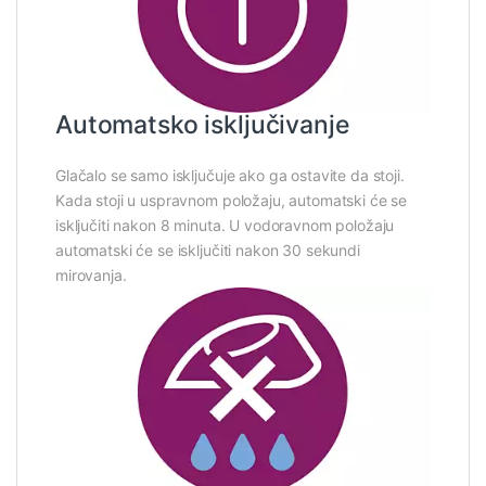
Automatsko isključivanje
Glačalo se samo isključuje ako ga ostavite da stoji.
Kada stoji u uspravnom položaju, automatski će se
isključiti nakon 8 minuta. U vodoravnom položaju
automatski će se isključiti nakon 30 sekundi
mirovanja.