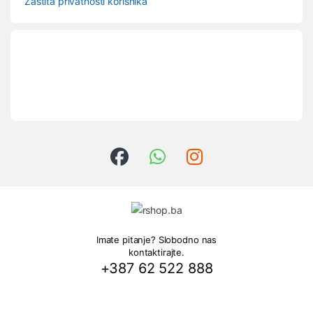
Zaštita privatnosti korisnika
Imate pitanje? Slobodno nas
kontaktirajte.
+387 62 522 888