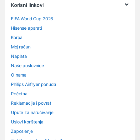
Korisni linkovi
FIFA World Cup 2026
Hisense aparati
Korpa
Moj račun
Naplata
Naše poslovnice
O nama
Philips Airfryer ponuda
Početna
Reklamacije i povrat
Upute za naručivanje
Uslovi korištenja
Zaposlenje