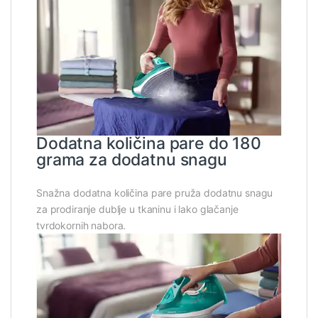
Dodatna količina pare do 180
grama za dodatnu snagu
Snažna dodatna količina pare pruža dodatnu snagu
za prodiranje dublje u tkaninu i lako glačanje
tvrdokornih nabora.