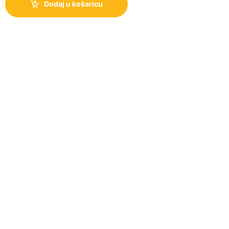
Dodaj u košaricu